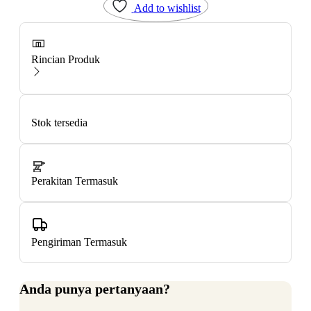
Add to wishlist
Rincian Produk
Stok tersedia
Perakitan Termasuk
Pengiriman Termasuk
Anda punya pertanyaan?