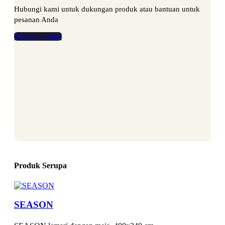
Hubungi kami untuk dukungan produk atau bantuan untuk
pesanan Anda
Hubungi Kami
Produk Serupa
SEASON