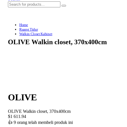
Home
Ruang Tidur
Walkin Closet Kabinet
OLIVE Walkin closet, 370x400cm
OLIVE
OLIVE Walkin closet, 370x400cm
$
1 611.94
👍
9 orang telah membeli produk ini