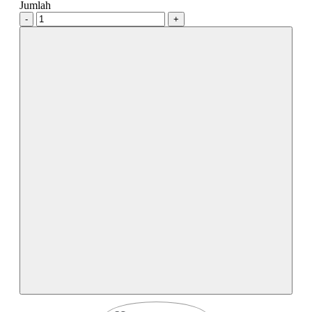
Jumlah
-
+